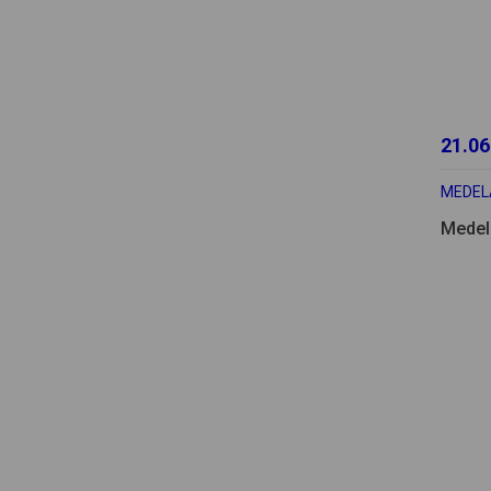
21.06
MEDEL
Medel