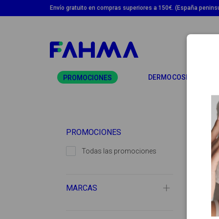
Envío gratuito en compras superiores a 150€. (España peninsu
T
DERMOCOSMÉTICA
PROMOCIONES
PROMOCIONES
Todas las promociones
MARCAS