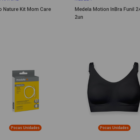
 Nature Kit Mom Care
Medela Motion InBra Funil 
2un
Pocas Unidades
Pocas Unidades