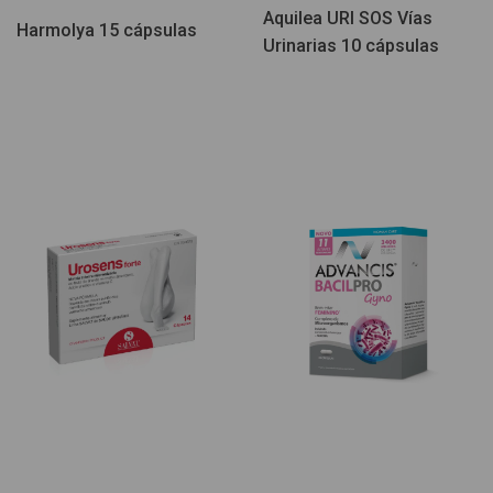
Aquilea URI SOS Vías
Harmolya 15 cápsulas
Urinarias 10 cápsulas