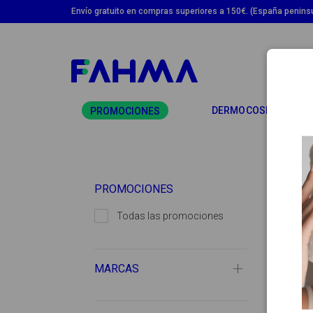
Envío gratuito en compras superiores a 150€. (España peninsu
T
DERMOCOSMÉTICA
PROMOCIONES
PROMOCIONES
Todas las promociones
MARCAS