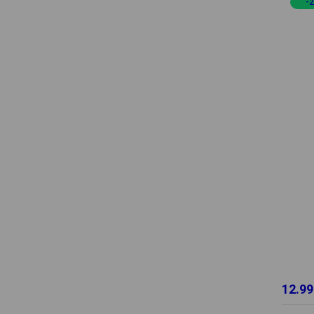
-
12.99