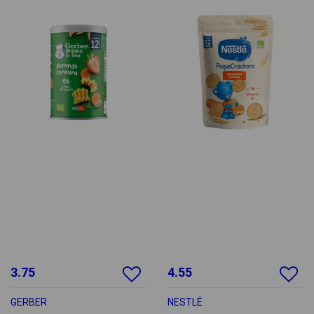
3.75
4.55
GERBER
NESTLÉ