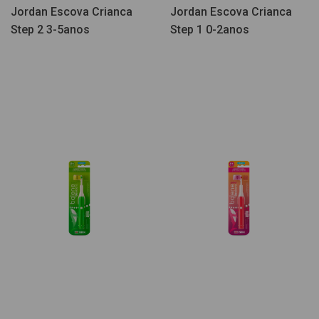
Jordan Escova Crianca
Jordan Escova Crianca
Step 2 3-5anos
Step 1 0-2anos