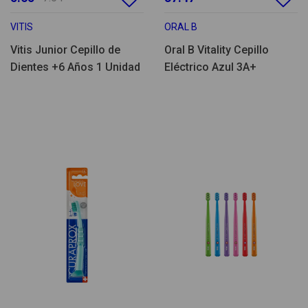
VITIS
ORAL B
Vitis Junior Cepillo de
Oral B Vitality Cepillo
Dientes +6 Años 1 Unidad
Eléctrico Azul 3A+