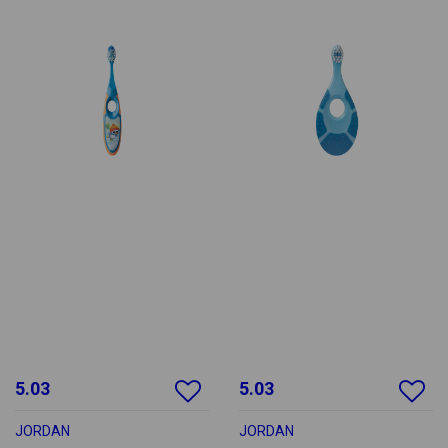
5.03
5.03
JORDAN
JORDAN