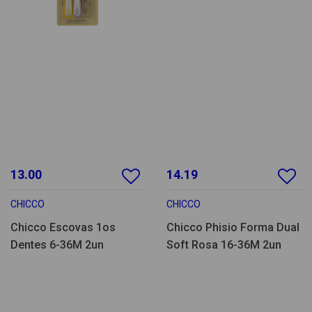
13.00
14.19
CHICCO
CHICCO
Chicco Escovas 1os
Chicco Phisio Forma Dual
Dentes 6-36M 2un
Soft Rosa 16-36M 2un