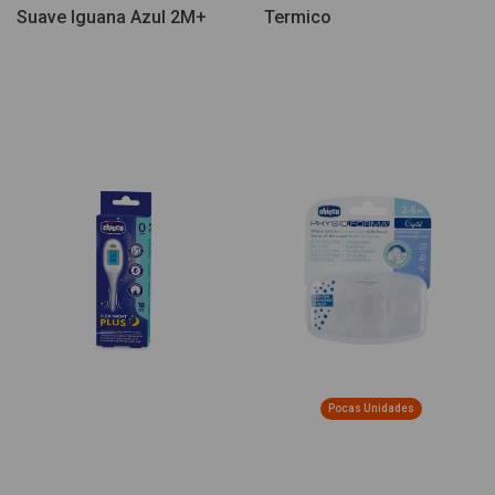
Suave Iguana Azul 2M+
Termico
Pocas Unidades