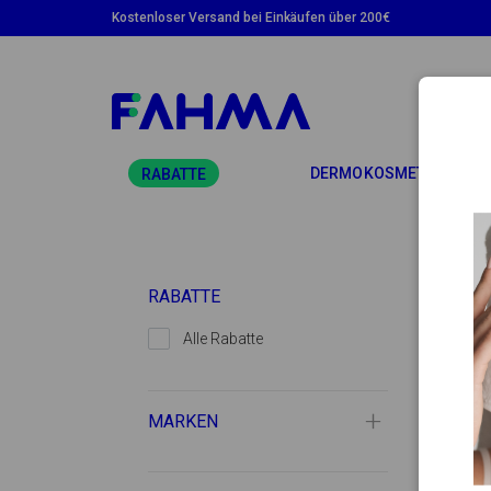
Kostenloser Versand bei Einkäufen über 200€
TOGG
DERMOKOSMETIK
RABATTE
RABATTE
Alle Rabatte
MARKEN