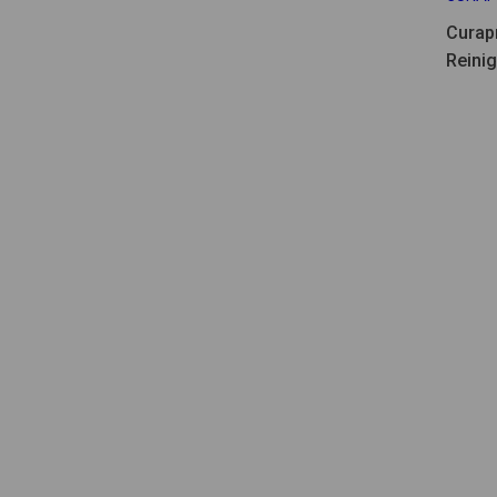
Curap
Reinig