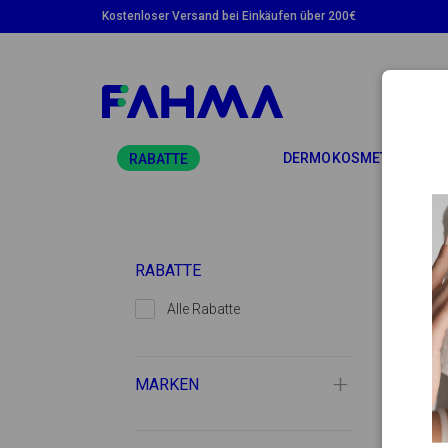
Kostenloser Versand bei Einkäufen über 200€
TOGG
DERMOKOSMETIK
RABATTE
RABATTE
Alle Rabatte
MARKEN