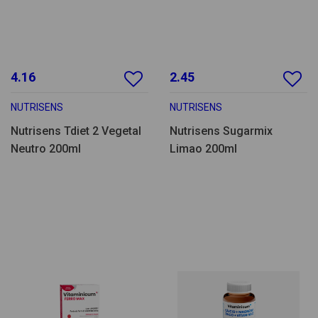
4.16
2.45
NUTRISENS
NUTRISENS
Nutrisens Tdiet 2 Vegetal
Nutrisens Sugarmix
Neutro 200ml
Limao 200ml