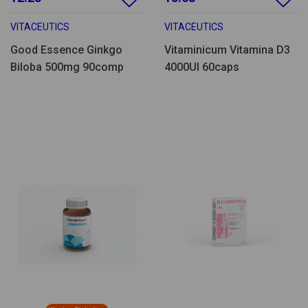
VITACEUTICS
VITACEUTICS
Good Essence Ginkgo
Vitaminicum Vitamina D3
Biloba 500mg 90comp
4000UI 60caps