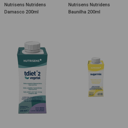
Nutrisens Nutridens
Nutrisens Nutridens
Damasco 200ml
Baunilha 200ml