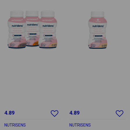
4.89
4.89
NUTRISENS
NUTRISENS