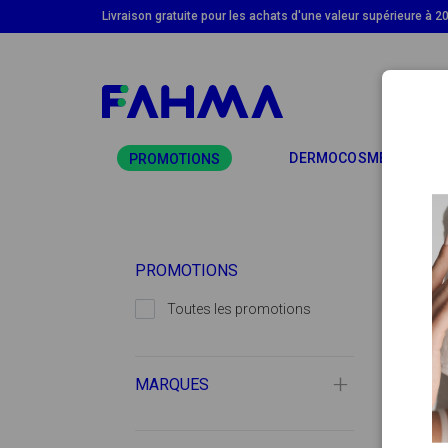
Livraison gratuite pour les achats d'une valeur supérieure à 2
TO
DERMOCOSMÉTIQUE
PROMOTIONS
PROMOTIONS
Toutes les promotions
MARQUES