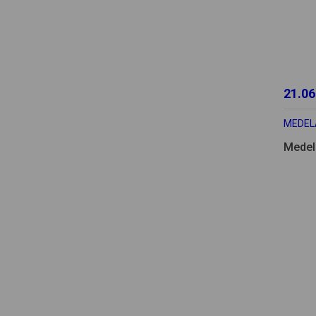
21.06
MEDEL
Medel