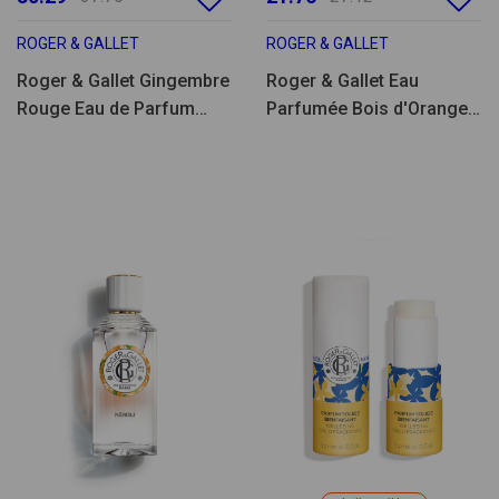
ROGER & GALLET
ROGER & GALLET
Roger & Gallet Gingembre
Roger & Gallet Eau
Rouge Eau de Parfum
Parfumée Bois d'Orange
100ml
30ml