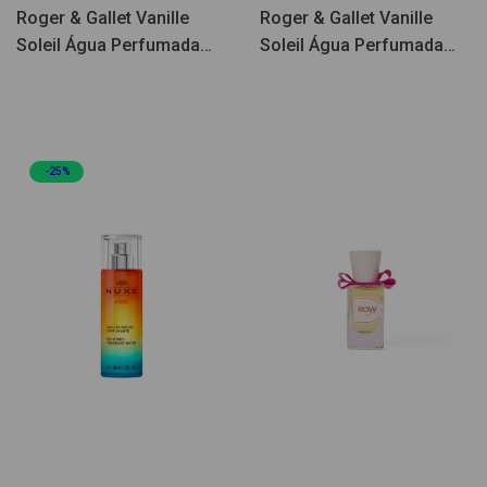
Roger & Gallet Vanille
Roger & Gallet Vanille
Soleil Água Perfumada
Soleil Água Perfumada
30ml
100ml
-25%