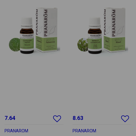
7.64
8.63
PRANAROM
PRANAROM