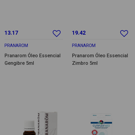
13.17
19.42
PRANAROM
PRANAROM
Pranarom Óleo Essencial
Pranarom Óleo Essencial
Gengibre 5ml
Zimbro 5ml