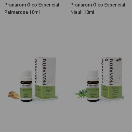
Pranarom Óleo Essencial
Pranarom Óleo Essencial
Palmarosa 10ml
Niauli 10ml