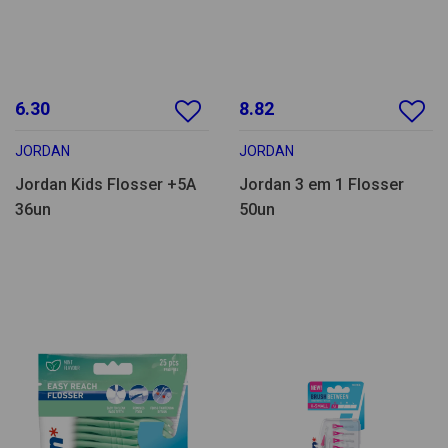
6.30
8.82
JORDAN
JORDAN
Jordan Kids Flosser +5A
Jordan 3 em 1 Flosser
36un
50un