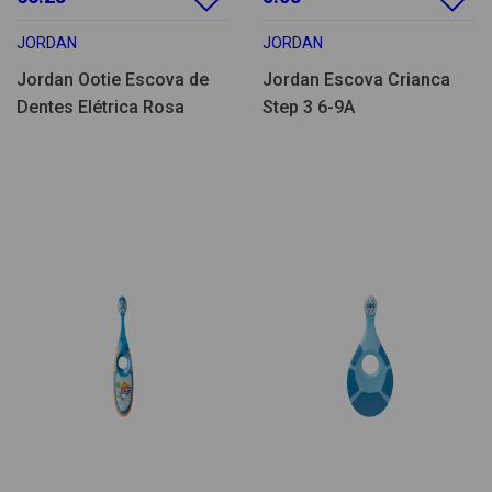
JORDAN
JORDAN
Jordan Ootie Escova de
Jordan Escova Crianca
Dentes Elétrica Rosa
Step 3 6-9A