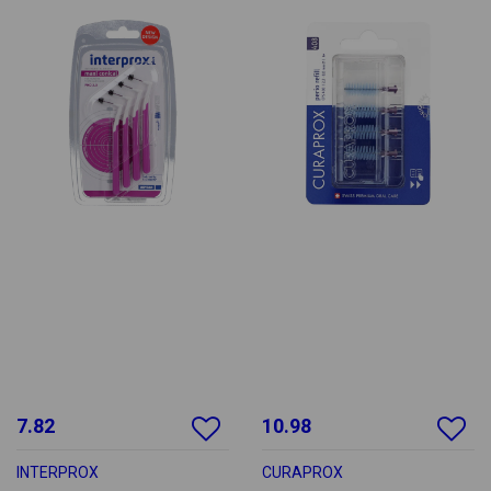
7.82
10.98
INTERPROX
CURAPROX