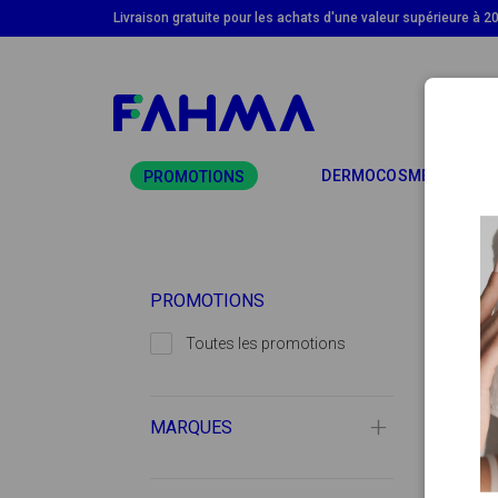
Livraison gratuite pour les achats d'une valeur supérieure à 2
TO
DERMOCOSMÉTIQUE
PROMOTIONS
PROMOTIONS
Toutes les promotions
MARQUES