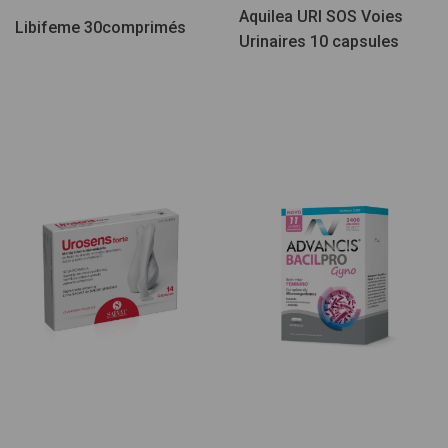
Aquilea URI SOS Voies
Libifeme 30comprimés
Urinaires 10 capsules