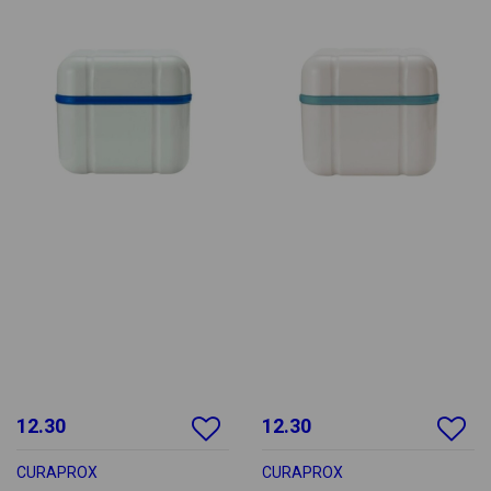
12.30
12.30
CURAPROX
CURAPROX