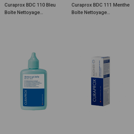
Curaprox BDC 110 Bleu
Curaprox BDC 111 Menthe
Boîte Nettoyage
Boîte Nettoyage
Prot/Appareil
Prot/Appareil