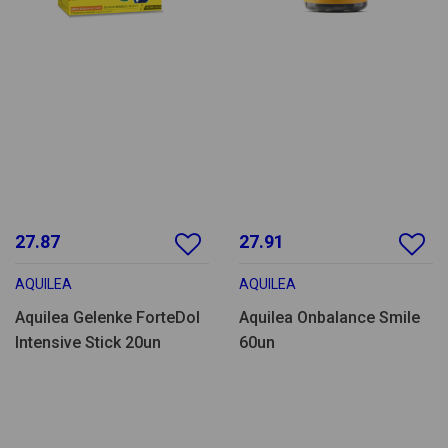
27.87
27.91
AQUILEA
AQUILEA
Aquilea Gelenke ForteDol
Aquilea Onbalance Smile
Intensive Stick 20un
60un