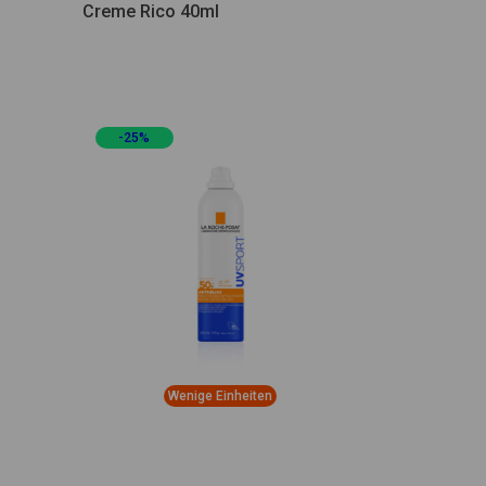
Creme Rico 40ml
-25%
Wenige Einheiten