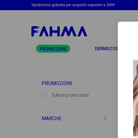
Spedizione gratuita per acquisti superiori a 200€
T
DERMOCOSMETICA
PROMOZIONI
PROMOZIONI
Tutte le promozioni
MARCHE