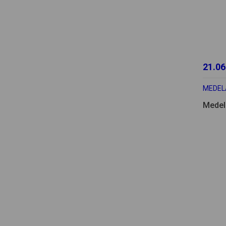
21.06
MEDEL
Medel