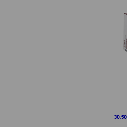
30.50