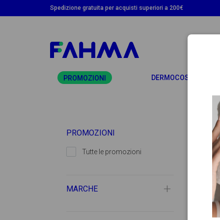
Spedizione gratuita per acquisti superiori a 200€
T
DERMOCOSMETICA
PROMOZIONI
PROMOZIONI
Tutte le promozioni
MARCHE