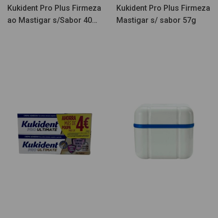
Kukident Pro Plus Firmeza
Kukident Pro Plus Firmeza
ao Mastigar s/Sabor 40g
Mastigar s/ sabor 57g
Pack Duplo