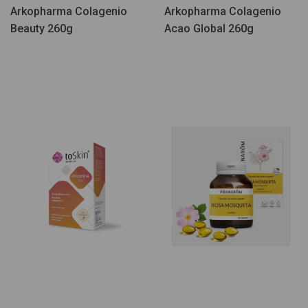
Arkopharma Colagenio
Arkopharma Colagenio
Beauty 260g
Acao Global 260g