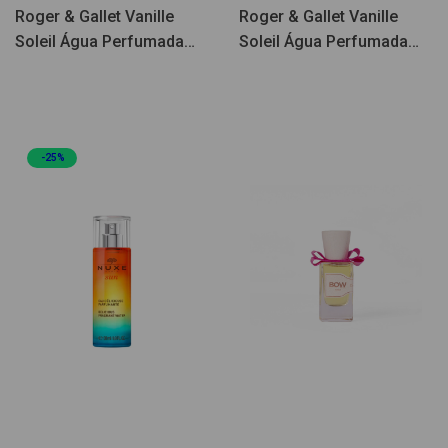
Roger & Gallet Vanille
Roger & Gallet Vanille
Soleil Água Perfumada
Soleil Água Perfumada
30ml
100ml
-25%