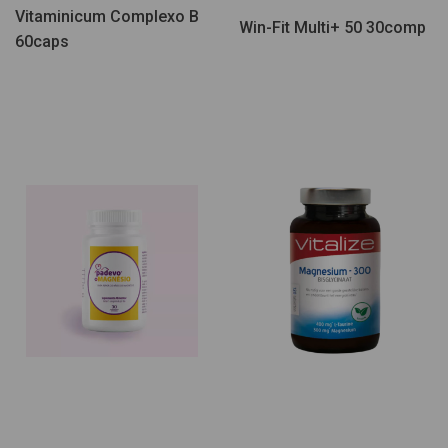
Vitaminicum Complexo B
Win-Fit Multi+ 50 30comp
60caps