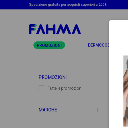
Spedizione gratuita per acquisti superiori a 200€
T
DERMOCOSMETICA
PROMOZIONI
PROMOZIONI
Tutte le promozioni
MARCHE