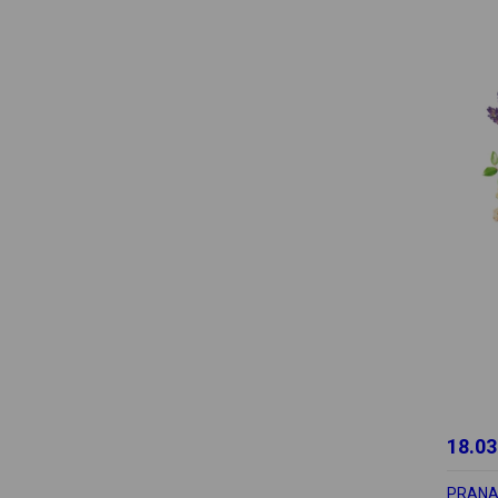
18.03
PRAN