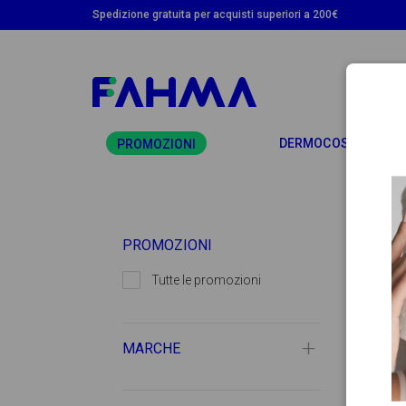
Spedizione gratuita per acquisti superiori a 200€
T
DERMOCOSMETICA
PROMOZIONI
PROMOZIONI
Tutte le promozioni
MARCHE