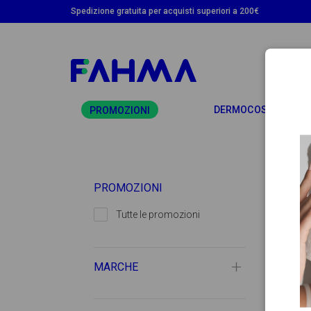
Spedizione gratuita per acquisti superiori a 200€
T
DERMOCOSMETICA
PROMOZIONI
PROMOZIONI
Tutte le promozioni
MARCHE