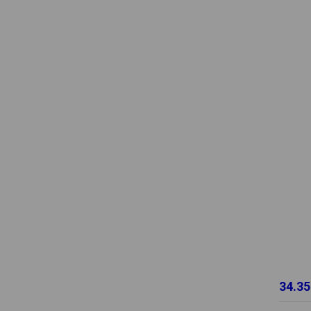
34.35