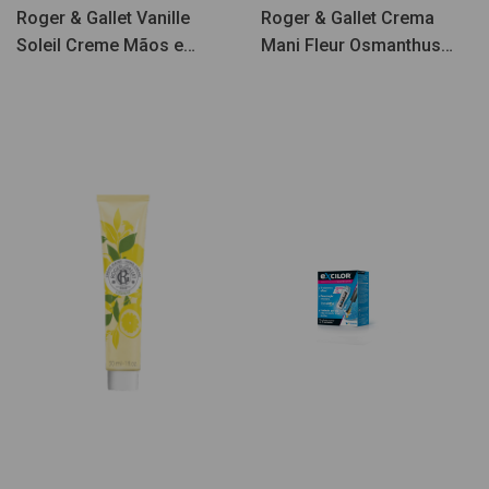
Roger & Gallet Vanille
Roger & Gallet Crema
Soleil Creme Mãos e
Mani Fleur Osmanthus
Unhas 30ml
30ml