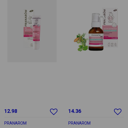
12.98
14.36
PRANAROM
PRANAROM