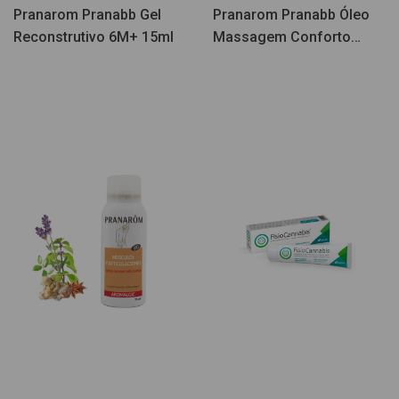
Pranarom Pranabb Gel
Pranarom Pranabb Óleo
Reconstrutivo 6M+ 15ml
Massagem Conforto
Digestivo 30ml