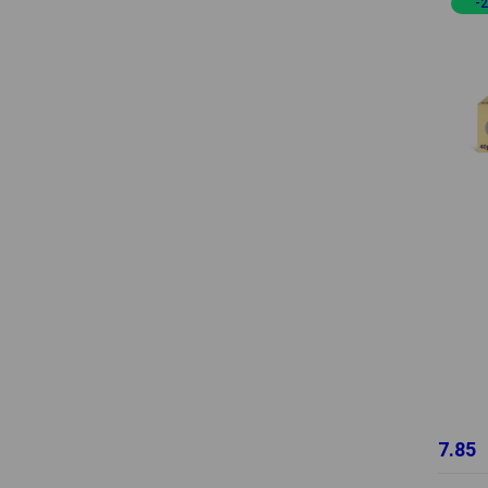
-
7.85