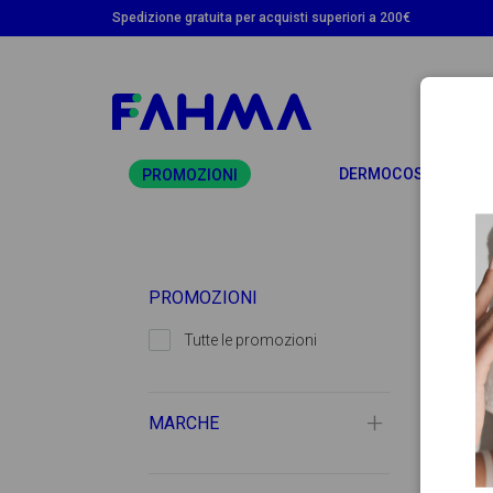
Spedizione gratuita per acquisti superiori a 200€
T
DERMOCOSMETICA
PROMOZIONI
PROMOZIONI
Tutte le promozioni
MARCHE