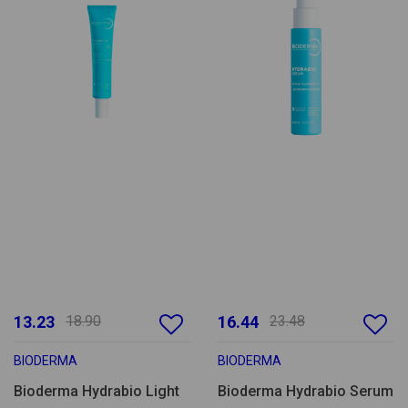
13.23
18.90
16.44
23.48
BIODERMA
BIODERMA
Bioderma Hydrabio Light
Bioderma Hydrabio Serum