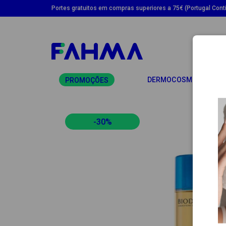
Portes gratuitos em compras superiores a 75€ (Portugal Conti
TO
DERMOCOSMÉTICA
PROMOÇÕES
-30%