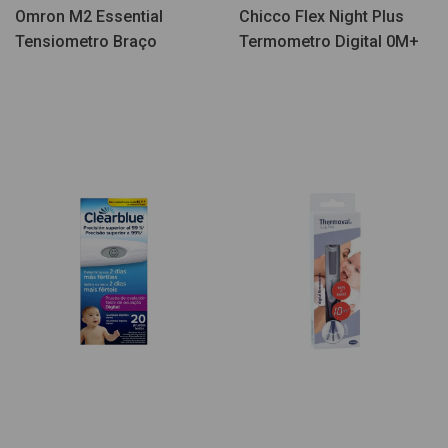
Omron M2 Essential
Chicco Flex Night Plus
Tensiometro Braço
Termometro Digital 0M+