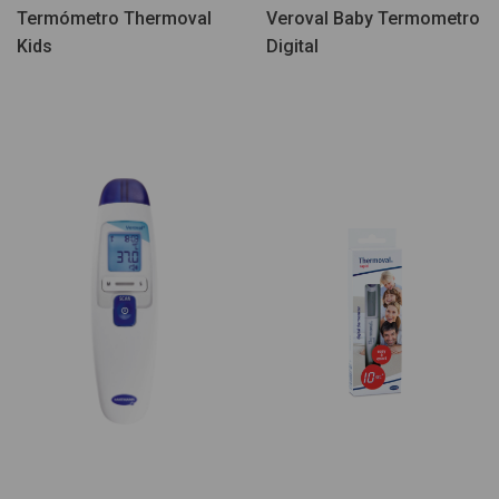
Termómetro Thermoval
Veroval Baby Termometro
Kids
Digital