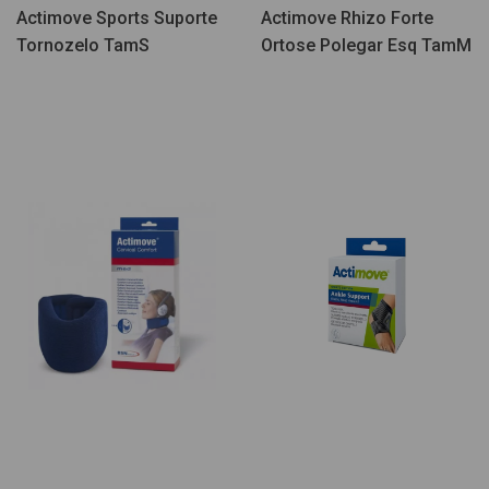
Actimove Sports Suporte
Actimove Rhizo Forte
Tornozelo TamS
Ortose Polegar Esq TamM