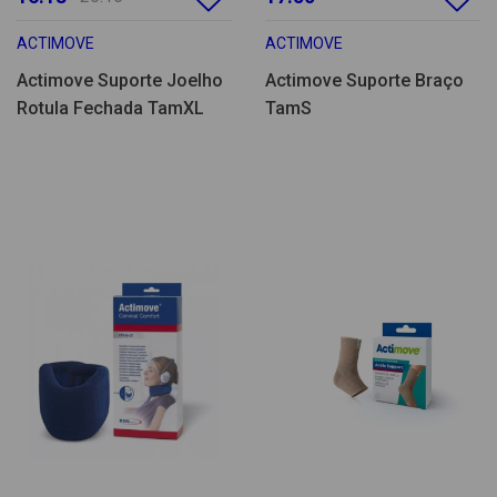
ACTIMOVE
ACTIMOVE
Actimove Suporte Joelho
Actimove Suporte Braço
Rotula Fechada TamXL
TamS