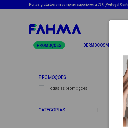
Portes gratuitos em compras superiores a 75€ (Portugal Conti
TO
DERMOCOSMÉTICA
PROMOÇÕES
PROMOÇÕES
Todas as promoções
CATEGORIAS