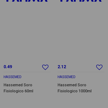
0.49
2.12
HASSEMED
HASSEMED
Hassemed Soro
Hassemed Soro
Fisiologico 60ml
Fisiologico 1000ml