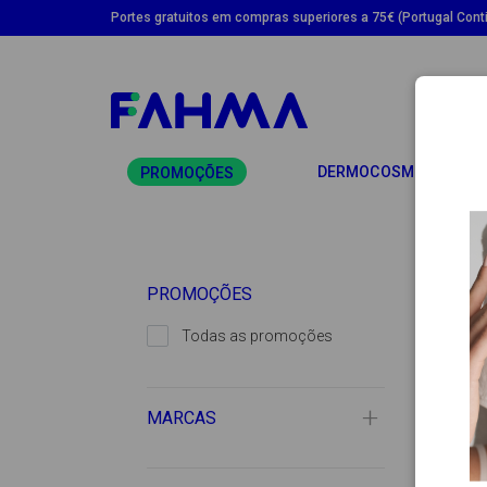
Portes gratuitos em compras superiores a 75€ (Portugal Conti
TO
DERMOCOSMÉTICA
PROMOÇÕES
PROMOÇÕES
Todas as promoções
MARCAS