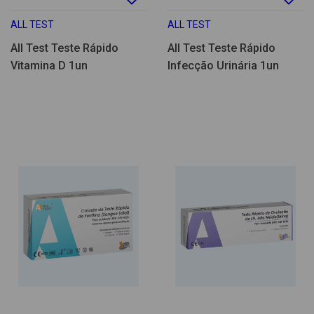
ALL TEST
ALL TEST
All Test Teste Rápido
All Test Teste Rápido
Vitamina D 1un
Infecção Urinária 1un