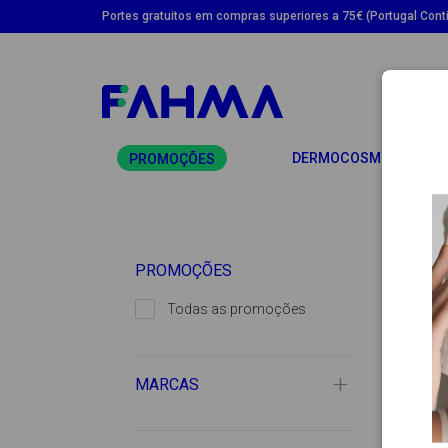
Portes gratuitos em compras superiores a 75€ (Portugal Conti
TO
DERMOCOSMÉTICA
PROMOÇÕES
PROMOÇÕES
Todas as promoções
MARCAS