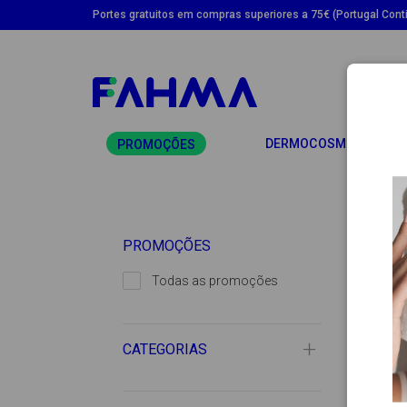
Portes gratuitos em compras superiores a 75€ (Portugal Conti
TO
DERMOCOSMÉTICA
PROMOÇÕES
PROMOÇÕES
Todas as promoções
CATEGORIAS