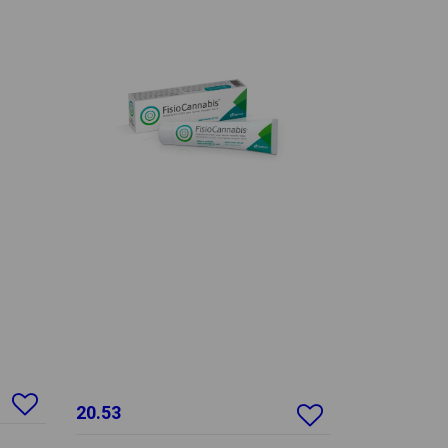
20.53