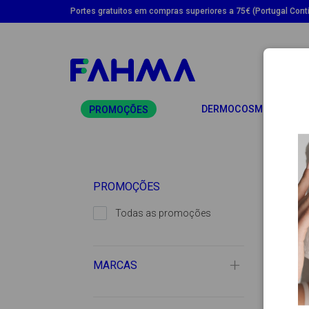
Portes gratuitos em compras superiores a 75€ (Portugal Conti
TO
DERMOCOSMÉTICA
PROMOÇÕES
PROMOÇÕES
-
Todas as promoções
MARCAS