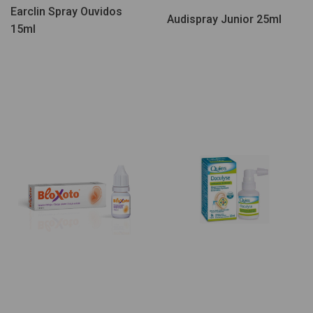
Earclin Spray Ouvidos
Audispray Junior 25ml
15ml