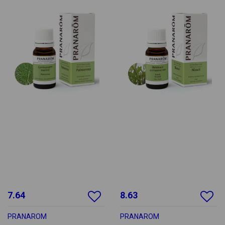
7.64
8.63
PRANAROM
PRANAROM