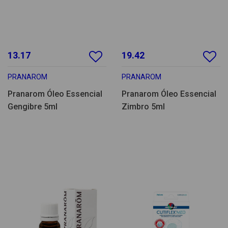
13.17
19.42
PRANAROM
PRANAROM
Pranarom Óleo Essencial
Pranarom Óleo Essencial
Gengibre 5ml
Zimbro 5ml