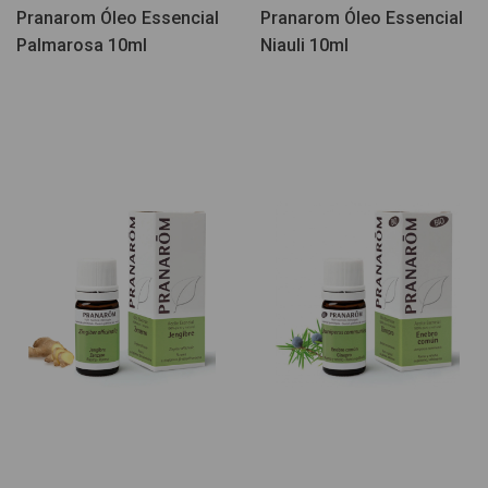
Pranarom Óleo Essencial
Pranarom Óleo Essencial
Palmarosa 10ml
Niauli 10ml