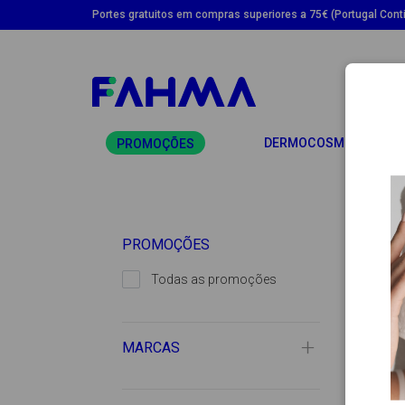
Portes gratuitos em compras superiores a 75€ (Portugal Conti
TO
DERMOCOSMÉTICA
PROMOÇÕES
PROMOÇÕES
-
Todas as promoções
MARCAS