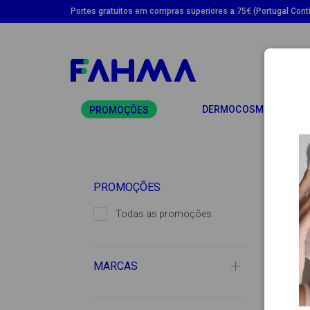
Portes gratuitos em compras superiores a 75€ (Portugal Conti
TO
DERMOCOSMÉTICA
PROMOÇÕES
PROMOÇÕES
Todas as promoções
MARCAS