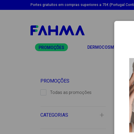
Portes gratuitos em compras superiores a 75€ (Portugal Conti
TO
DERMOCOSMÉTICA
PROMOÇÕES
PROMOÇÕES
-
Todas as promoções
CATEGORIAS