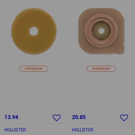
Indisponível
Indisponível
13.94
20.85
HOLLISTER
HOLLISTER