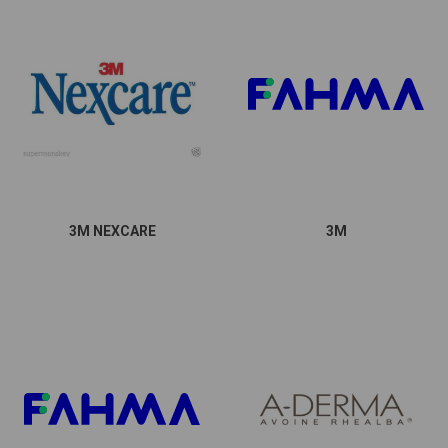
3M NEXCARE
3M