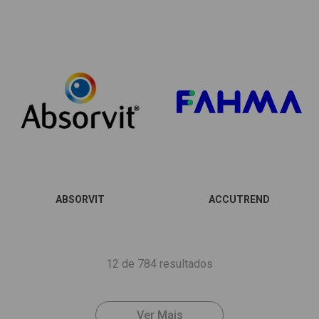
ABSORVIT
ACCUTREND
12 de 784 resultados
Ver Mais