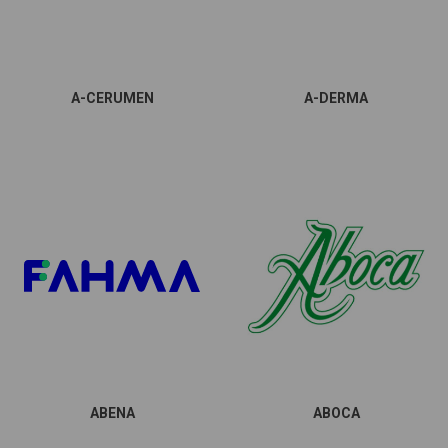
A-CERUMEN
A-DERMA
ABENA
ABOCA