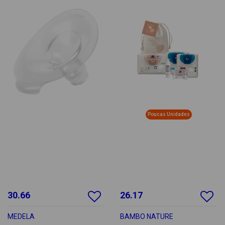
Poucas Unidades
30.66
26.17
MEDELA
BAMBO NATURE