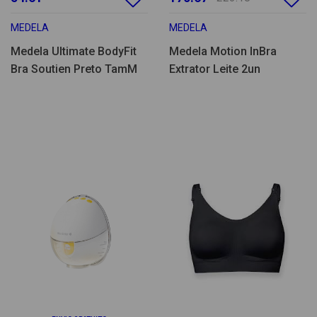
MEDELA
MEDELA
Medela Ultimate BodyFit
Medela Motion InBra
Bra Soutien Preto TamM
Extrator Leite 2un